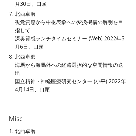
月30日、口頭
北西卓磨
視覚質感から中枢表象への変換機構の解明を目
指して
深奥質感ランチタイムセミナー (Web) 2022年5
月6日、口頭
北西卓磨
海馬から海馬外への経路選択的な空間情報の送
出
国立精神・神経医療研究センター (小平) 2022年
4月14日、口頭
Misc
北西卓磨