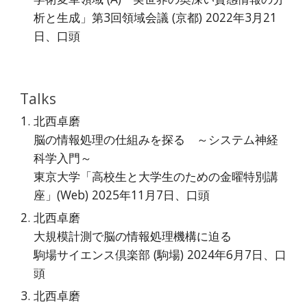
析と生成」第3回領域会議 (京都) 2022年3月21
日、口頭
Talks
北西卓磨
脳の情報処理の仕組みを探る ～システム神経
科学入門～
東京大学「高校生と大学生のための金曜特別講
座」(Web) 2025年11月7日、口頭
北西卓磨
大規模計測で脳の情報処理機構に迫る
駒場サイエンス倶楽部 (駒場) 2024年6月7日、口
頭
北西卓磨