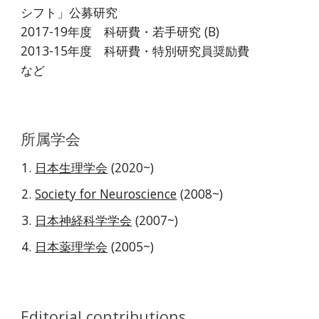
シフト」公募研究
2017-19年度 科研費・若手研究 (B)
2013-15年度 科研費・特別研究員奨励費
など
所属学会
日本生理学会
(2020~)
Society for Neuroscience
(2008~)
日本神経科学学会
(2007~)
日本薬理学会
(2005~)
Editorial contributions