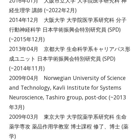
2016年01月 大阪市立大学 大学院医学研究科 神
経生理学 講師 (~2022年2月)
2014年12月 大阪大学 大学院医学系研究科 分子
行動神経科学 日本学術振興会特別研究員 (SPD)
(~2015年12月)
2013年04月 京都大学 生命科学系キャリアパス形
成ユニット 日本学術振興会特別研究員 (SPD)
(~2014年11月)
2009年04月 Norwegian University of Science
and Technology, Kavli Institute for Systems
Neuroscience, Tashiro group, post-doc (~2013
年3月)
2009年03月 東京大学 大学院薬学系研究科 生命
薬学専攻 薬品作用学教室 博士課程 修了、博士 (薬
学)