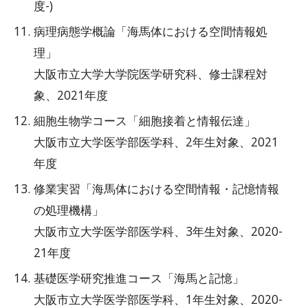
度
-
)
病理病態学概論「海馬体における空間情報処
理」
大阪市立大学大学院医学研究科、修士課程対
象、2021年度
細胞生物学コース「細胞接着と情報伝達」
大阪市立大学医学部医学科、2年生対象、2021
年度
修業実習「海馬体における空間情報・記憶情報
の処理機構」
大阪市立大学医学部医学科、3年生対象、2020-
21年度
基礎医学研究推進コース「海馬と記憶」
大阪市立大学医学部医学科、1年生対象、2020-