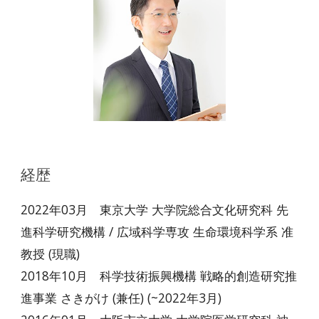
経歴
2022年03月
東京大学 大学院総合文化研究科 先
進科学研究機構 / 広域科学専攻 生命環境科学系 准
教授 (現職)
2018年10月 科学技術振興機構 戦略的創造研究推
進事業 さきがけ (兼任) (~2022年3月)