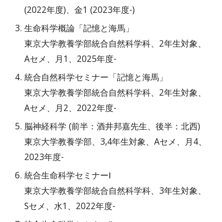
(2022年度)
、金1 (
2023年度-
)
生命科学概論「記憶と海馬」
東京大学教養学部統合自然科学科、2年生対象、
Aセメ、月1、2025年度-
統合自然科学セミナー「記憶と海馬」
東京大学教養学部統合自然科学科、2年生対象、
Aセメ、月2、2022年度-
脳神経科学 (前半：酒井邦嘉先生、後半：北西)
東京大学教養学部、3,4年生対象、Aセメ、月4、
2023年度
-
統合生命科学セミナーⅠ
東京大学教養学部統合自然科学科、3年生対象、
Sセメ、水1、2022年度-