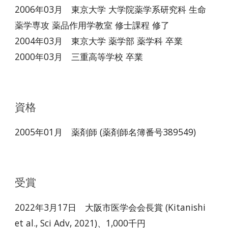
2006年03月 東京大学 大学院薬学系研究科 生命
薬学専攻 薬品作用学教室 修士課程 修了
2004年03月 東京大学 薬学部 薬学科 卒業
2000年03月 三重高等学校 卒業
資格
2005年01月 薬剤師 (薬剤師名簿番号389549)
受賞
2022年3月17日 大阪市医学会会長賞 (Kitanishi
et al., Sci Adv, 2021)、1,000千円