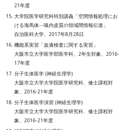
21年度
大学院医学研究科特別講義「空間情報処理にお
ける海馬体―嗅内皮質の領域間情報伝達」
自治医科大学、2017年8月28日
機能系実習「血液検査に関する実習」
大阪市立大学医学部医学科、2年生対象、2016-
17年度
分子生体医学 (神経生理学)
大阪市立大学大学院医学研究科、修士課程対
象、2016-21年度
分子生体医学演習 (神経生理学)
大阪市立大学大学院医学研究科、修士課程対
象、2016-21年度