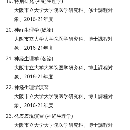
特別研究 (神経生理学)
大阪市立大学大学院医学研究科、修士課程対
象、2016-21年度
神経生理学 (総論)
大阪市立大学大学院医学研究科、博士課程対
象、2016-21年度
神経生理学 (各論)
大阪市立大学大学院医学研究科、博士課程対
象、2016-21年度
神経生理学演習
大阪市立大学大学院医学研究科、博士課程対
象、2016-21年度
発表表現演習 (神経生理学)
大阪市立大学大学院医学研究科、博士課程対